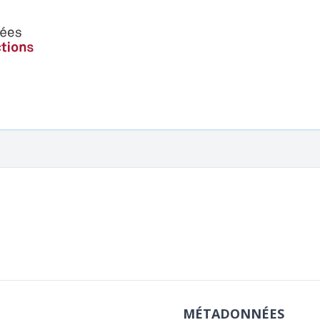
MÉTADONNÉES