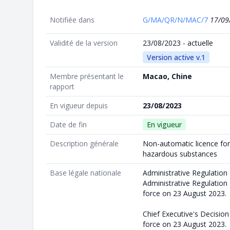
Notifiée dans
G/MA/QR/N/MAC/7
17/09
Validité de la version
23/08/2023 - actuelle
Version active v.1
Membre présentant le
Macao, Chine
rapport
En vigueur depuis
23/08/2023
Date de fin
En vigueur
Description générale
Non-automatic licence for
hazardous substances
Base légale nationale
Administrative Regulatio
Administrative Regulation 
force on 23 August 2023.
Chief Executive's Decision
force on 23 August 2023.