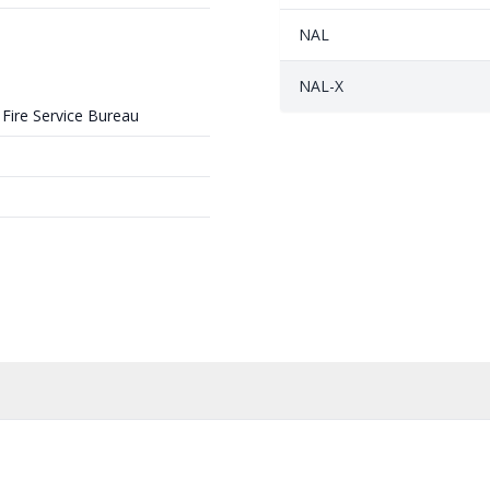
NAL
NAL-X
Fire Service Bureau