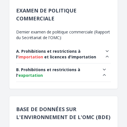
EXAMEN DE POLITIQUE
COMMERCIALE
Dernier examen de politique commerciale (Rapport
du Secrétariat de l'OMC):
A. Prohibitions et restrictions à
l'
importation
et licences d'importation
B. Prohibitions et restrictions à
l'
exportation
BASE DE DONNÉES SUR
L'ENVIRONNEMENT DE L'OMC (BDE)