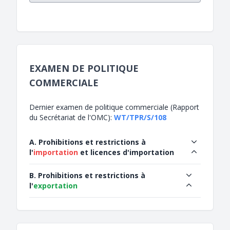
EXAMEN DE POLITIQUE
COMMERCIALE
Dernier examen de politique commerciale (Rapport
du Secrétariat de l'OMC):
WT/TPR/S/108
A. Prohibitions et restrictions à
l'
importation
et licences d'importation
B. Prohibitions et restrictions à
l'
exportation