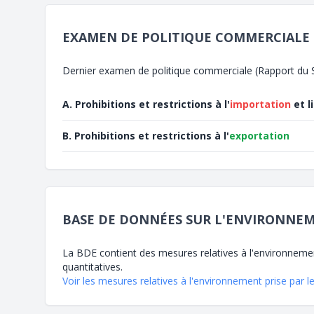
EXAMEN DE POLITIQUE COMMERCIALE
Dernier examen de politique commerciale (Rapport du S
A. Prohibitions et restrictions à l'
importation
et l
B. Prohibitions et restrictions à l'
exportation
BASE DE DONNÉES SUR L'ENVIRONNEM
La BDE contient des mesures relatives à l'environnement
quantitatives.
Voir les mesures relatives à l'environnement prise par