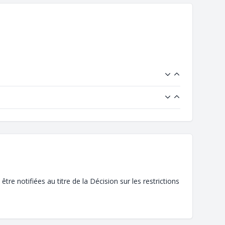
 notifiées au titre de la Décision sur les restrictions