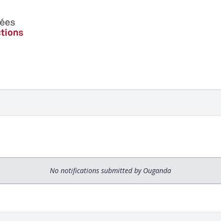
No notifications submitted by Ouganda