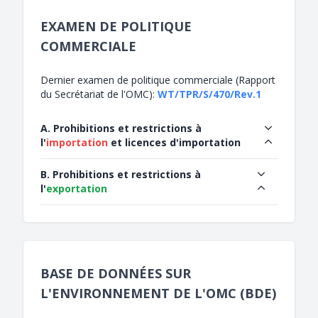
EXAMEN DE POLITIQUE
COMMERCIALE
Dernier examen de politique commerciale (Rapport
du Secrétariat de l'OMC):
WT/TPR/S/470/Rev.1
A. Prohibitions et restrictions à
l'
importation
et licences d'importation
B. Prohibitions et restrictions à
l'
exportation
BASE DE DONNÉES SUR
L'ENVIRONNEMENT DE L'OMC (BDE)