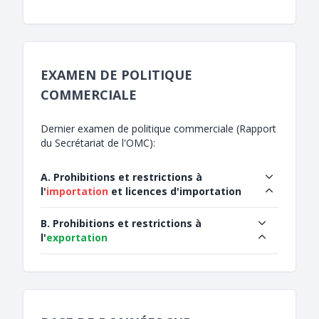
EXAMEN DE POLITIQUE
COMMERCIALE
Dernier examen de politique commerciale (Rapport
du Secrétariat de l'OMC):
A. Prohibitions et restrictions à
l'
importation
et licences d'importation
B. Prohibitions et restrictions à
l'
exportation