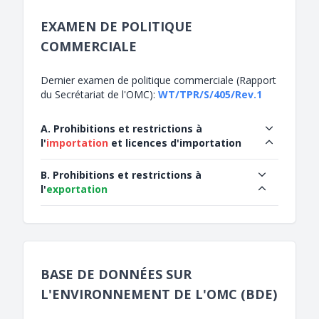
EXAMEN DE POLITIQUE
COMMERCIALE
Dernier examen de politique commerciale (Rapport
du Secrétariat de l'OMC):
WT/TPR/S/405/Rev.1
A. Prohibitions et restrictions à
l'
importation
et licences d'importation
B. Prohibitions et restrictions à
l'
exportation
BASE DE DONNÉES SUR
L'ENVIRONNEMENT DE L'OMC (BDE)