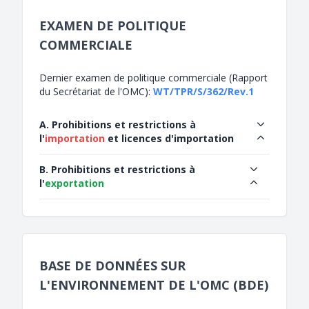
EXAMEN DE POLITIQUE
COMMERCIALE
Dernier examen de politique commerciale (Rapport
du Secrétariat de l'OMC):
WT/TPR/S/362/Rev.1
A. Prohibitions et restrictions à
l'
importation
et licences d'importation
B. Prohibitions et restrictions à
l'
exportation
BASE DE DONNÉES SUR
L'ENVIRONNEMENT DE L'OMC (BDE)