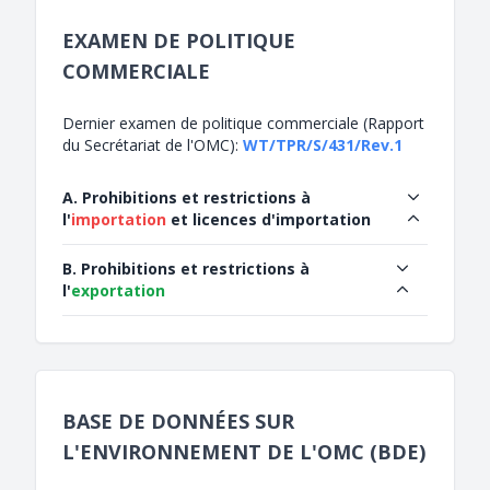
EXAMEN DE POLITIQUE
COMMERCIALE
Dernier examen de politique commerciale (Rapport
du Secrétariat de l'OMC):
WT/TPR/S/431/Rev.1
A. Prohibitions et restrictions à
l'
importation
et licences d'importation
B. Prohibitions et restrictions à
l'
exportation
BASE DE DONNÉES SUR
L'ENVIRONNEMENT DE L'OMC (BDE)