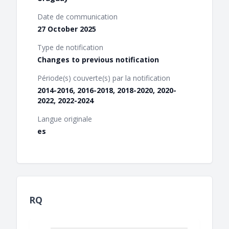
Date de communication
27 October 2025
Type de notification
Changes to previous notification
Période(s) couverte(s) par la notification
2014-2016, 2016-2018, 2018-2020, 2020-
2022, 2022-2024
Langue originale
es
RQ