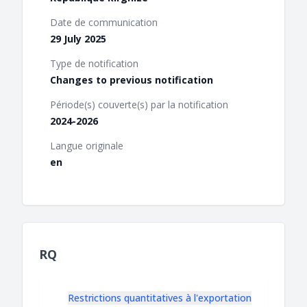
Date de communication
29 July 2025
Type de notification
Changes to previous notification
Période(s) couverte(s) par la notification
2024-2026
Langue originale
en
RQ
Restrictions quantitatives à l'exportation