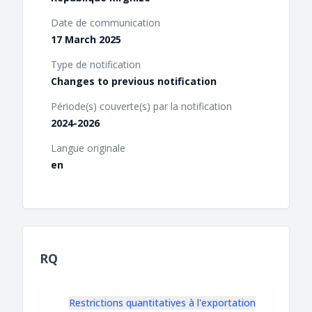
Date de communication
17 March 2025
Type de notification
Changes to previous notification
Période(s) couverte(s) par la notification
2024-2026
Langue originale
en
RQ
Restrictions quantitatives à l'exportation