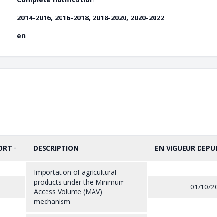
2014-2016, 2016-2018, 2018-2020, 2020-2022
en
ORT
DESCRIPTION
EN VIGUEUR DEPUI
Importation of agricultural
products under the Minimum
01/10/2
Access Volume (MAV)
mechanism