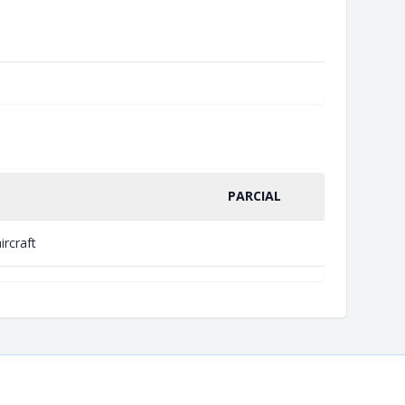
PARCIAL
ircraft