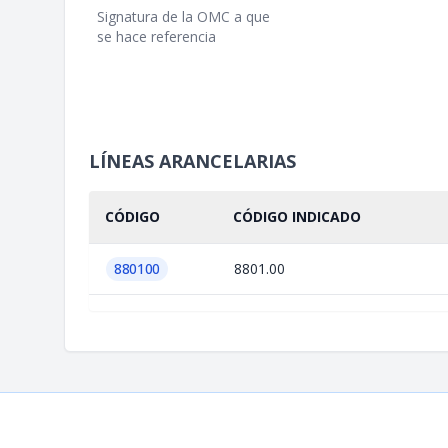
Signatura de la OMC a que
se hace referencia
LÍNEAS ARANCELARIAS
CÓDIGO
CÓDIGO INDICADO
880100
8801.00