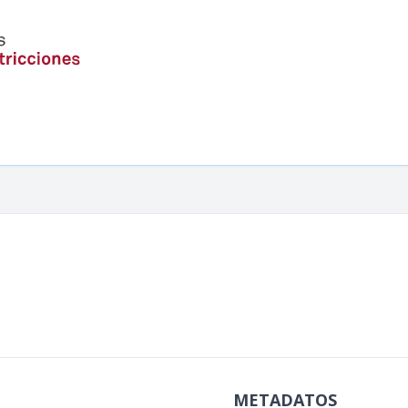
METADATOS