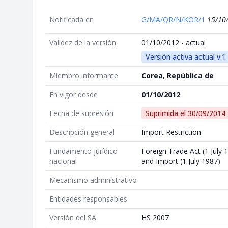
Notificada en
G/MA/QR/N/KOR/1
15/10
Validez de la versión
01/10/2012 - actual
Versión activa actual v.1
Miembro informante
Corea, República de
En vigor desde
01/10/2012
Fecha de supresión
Suprimida el
30/09/2014
Descripción general
Import Restriction
Fundamento jurídico
Foreign Trade Act (1 July 
nacional
and Import (1 July 1987)
Mecanismo administrativo
Entidades responsables
Versión del SA
HS 2007