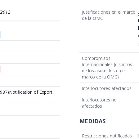
/2012
Justificaciones en el marco
de la OMC
Compromisos
Internacionales (distintos
de los asumidos en el
marco de la OMC)
Interlocutores afectados
1987)Notification of Export
Interlocutores no
afectados
MEDIDAS
Restricciones notificadas