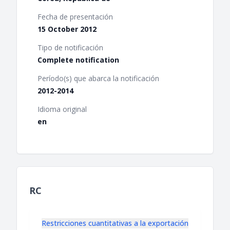
Fecha de presentación
15 October 2012
Tipo de notificación
Complete notification
Período(s) que abarca la notificación
2012-2014
Idioma original
en
RC
Restricciones cuantitativas a la exportación