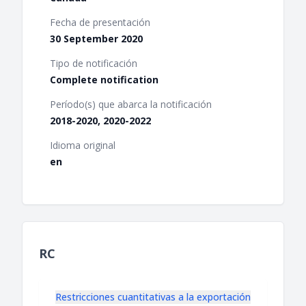
Fecha de presentación
30 September 2020
Tipo de notificación
Complete notification
Período(s) que abarca la notificación
2018-2020, 2020-2022
Idioma original
en
RC
Restricciones cuantitativas a la exportación