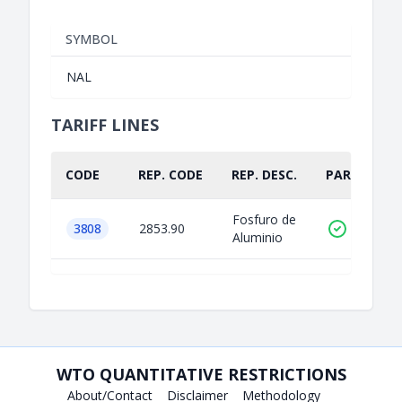
SYMBOL
NAL
TARIFF LINES
CODE
REP. CODE
REP. DESC.
PART.
Fosfuro de
3808
2853.90
Aluminio
WTO QUANTITATIVE RESTRICTIONS
About/Contact
Disclaimer
Methodology