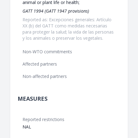
animal or plant life or health;
GATT 1994 (GATT 1947 provisions)
Reported as: Excepciones generales: Artículo
XX (b) del GATT como medidas necesarias
para proteger la salud; la vida de las personas
y los animales o preservar los vegetales.
Non-WTO commitments
Affected partners
Non-affected partners
MEASURES
Reported restrictions
NAL