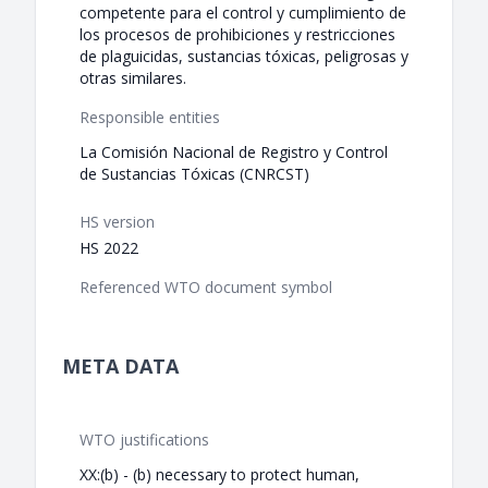
competente para el control y cumplimiento de
los procesos de prohibiciones y restricciones
de plaguicidas, sustancias tóxicas, peligrosas y
otras similares.
Responsible entities
La Comisión Nacional de Registro y Control
de Sustancias Tóxicas (CNRCST)
HS version
HS 2022
Referenced WTO document symbol
META DATA
WTO justifications
XX:(b) - (b) necessary to protect human,