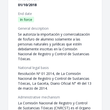
01/10/2018
End date
In force
General description
Se autoriza la importación y comercialización
de fosfuro de aluminio solamente a las
personas naturales y jurídicas que estén
debidamente inscritas en la Comisión
Nacional de Registro y Control de Sustancias
Tóxicas.
National legal basis
Resolución Nº 01 2014, de La Comisión
Nacional de Registro y Control de Sustancias
Tóxicas, La Gaceta, Diario Oficial N° 49 del 13
de marzo de 2014.
Administrative mechanism
La Comisión Nacional de Registro y Control
de Sustancias Tóxicas (CNRCST) es el órgano