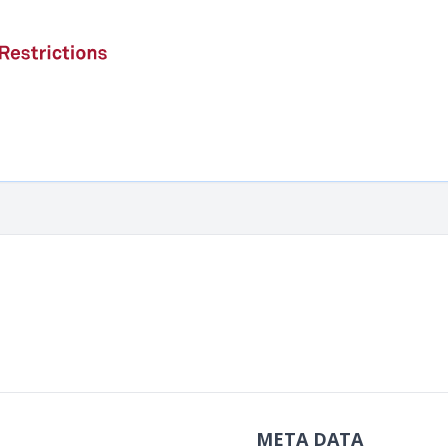
META DATA