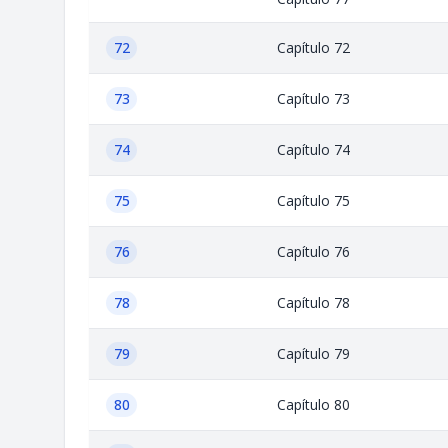
72
Capítulo 72
73
Capítulo 73
74
Capítulo 74
75
Capítulo 75
76
Capítulo 76
78
Capítulo 78
79
Capítulo 79
80
Capítulo 80