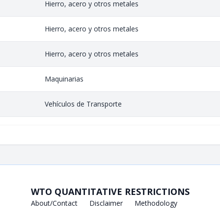
Hierro, acero y otros metales
Hierro, acero y otros metales
Hierro, acero y otros metales
Maquinarias
Vehículos de Transporte
WTO QUANTITATIVE RESTRICTIONS
About/Contact
Disclaimer
Methodology