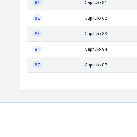
81
Capítulo 81
82
Capítulo 82
83
Capítulo 83
84
Capítulo 84
87
Capítulo 87