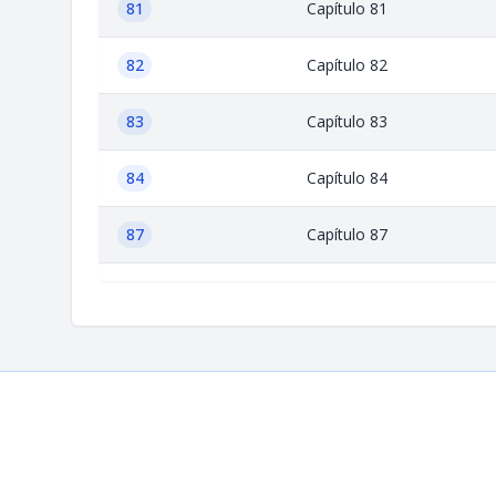
81
Capítulo 81
82
Capítulo 82
83
Capítulo 83
84
Capítulo 84
87
Capítulo 87