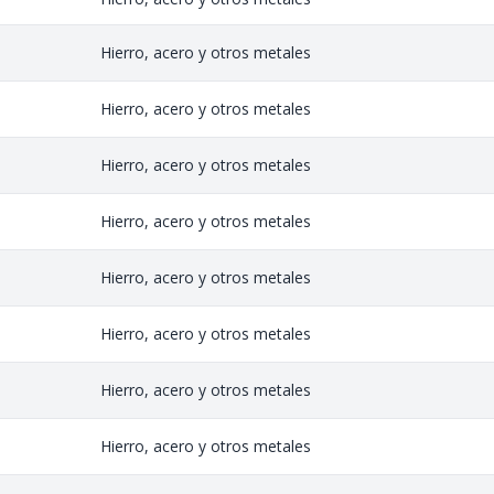
Hierro, acero y otros metales
Hierro, acero y otros metales
Hierro, acero y otros metales
Hierro, acero y otros metales
Hierro, acero y otros metales
Hierro, acero y otros metales
Hierro, acero y otros metales
Hierro, acero y otros metales