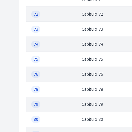
72
Capítulo 72
73
Capítulo 73
74
Capítulo 74
75
Capítulo 75
76
Capítulo 76
78
Capítulo 78
79
Capítulo 79
80
Capítulo 80