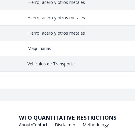
Hierro, acero y otros metales
Hierro, acero y otros metales
Hierro, acero y otros metales
Maquinarias
Vehículos de Transporte
WTO QUANTITATIVE RESTRICTIONS
About/Contact
Disclaimer
Methodology