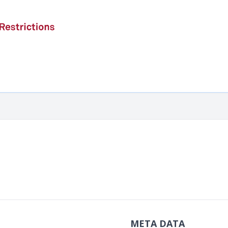
META DATA