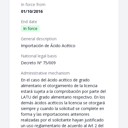
In force from
01/10/2016
End date
In force
General description
Importación de Ácido Acético
National legal basis
Decreto Nº 75/009
Administrative mechanism
En el caso del ácido acético de grado
alimentario el otorgamiento de la licencia
estará sujeta a la comprobación por parte del
LATU del grado alimentario respectivo. En los
demás ácidos acéticos la licencia se otorgará
siempre y cuando la solicitud se complete en
forma y las importaciones anteriores
realizadas por el solicitante hayan justificado
un uso reglamentario de acuerdo al Art 2 del