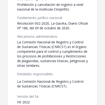
Prohibición y cancelación de registro a nivel
nacional de la molécula Clorpirifós
Fundamento jurídico nacional
Resolución 002-2020, La Gaceta, Diario Oficial
N° 186, del 09 de octubre de 2020.
Mecanismo administrativo
La Comisión Nacional de Registro y Control
de Sustancias Tóxicas (CNRCST) es el órgano
competente para el control y cumplimiento de
los procesos de prohibiciones y Restricciones
de plaguicidas, sustancias tóxicas, peligrosas y
otras similares.
Entidades responsables
La Comisión Nacional de Registro y Control
de Sustancias Tóxicas (CNRCST)
Versión del SA
HS 2022