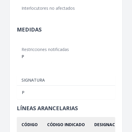
Interlocutores no afectados
MEDIDAS
Restricciones notificadas
P
SIGNATURA
P
LÍNEAS ARANCELARIAS
CÓDIGO
CÓDIGO INDICADO
DESIGNACIÓN IND