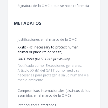
Signatura de la OMC a que se hace referencia
METADATOS
Justificaciones en el marco de la OMC
XX:(b) - (b) necessary to protect human,
animal or plant life or health;
GATT 1994 (GATT 1947 provisions)
Notificada como: Excepciones generales:
Artículo XX (b) del GATT como medidas
necesarias para proteger la salud humana y el
medio ambiente
Compromisos Internacionales (distintos de los
asumidos en el marco de la OMC)
Interlocutores afectados