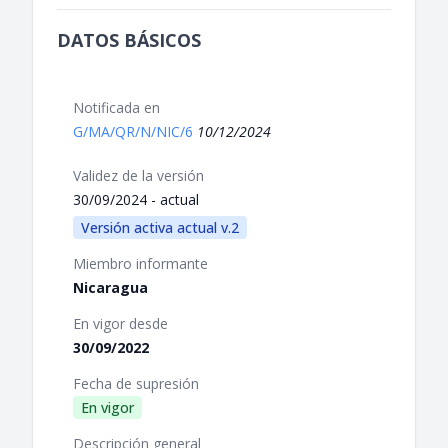
DATOS BÁSICOS
Notificada en
G/MA/QR/N/NIC/6
10/12/2024
Validez de la versión
30/09/2024 - actual
Versión activa actual v.2
Miembro informante
Nicaragua
En vigor desde
30/09/2022
Fecha de supresión
En vigor
Descripción general