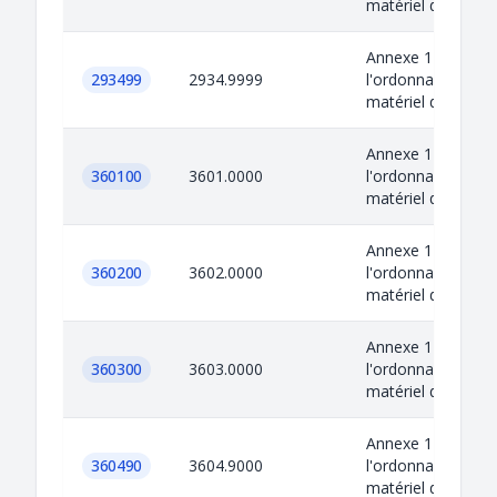
matériel de guerr
Annexe 1 de
293499
2934.9999
l'ordonnance sur l
matériel de guerr
Annexe 1 de
360100
3601.0000
l'ordonnance sur l
matériel de guerr
Annexe 1 de
360200
3602.0000
l'ordonnance sur l
matériel de guerr
Annexe 1 de
360300
3603.0000
l'ordonnance sur l
matériel de guerr
Annexe 1 de
360490
3604.9000
l'ordonnance sur l
matériel de guerr