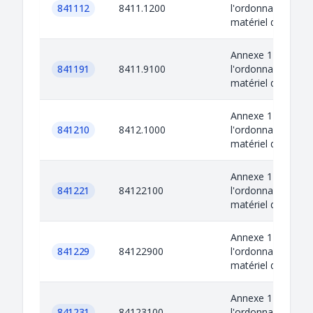
841112
8411.1200
l'ordonnance sur l
matériel de guerr
Annexe 1 de
841191
8411.9100
l'ordonnance sur l
matériel de guerr
Annexe 1 de
841210
8412.1000
l'ordonnance sur l
matériel de guerr
Annexe 1 de
841221
84122100
l'ordonnance sur l
matériel de guerr
Annexe 1 de
841229
84122900
l'ordonnance sur l
matériel de guerr
Annexe 1 de
841231
84123100
l'ordonnance sur l