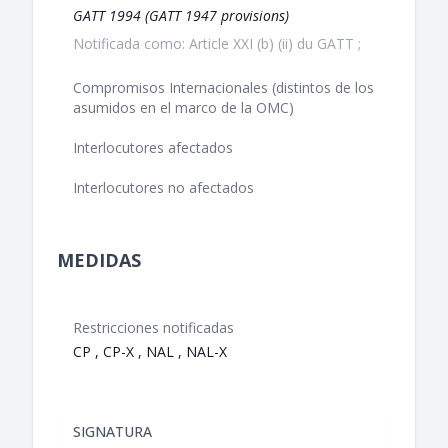
GATT 1994 (GATT 1947 provisions)
Notificada como: Article XXI (b) (ii) du GATT ;
Compromisos Internacionales (distintos de los
asumidos en el marco de la OMC)
Interlocutores afectados
Interlocutores no afectados
MEDIDAS
Restricciones notificadas
CP , CP-X , NAL , NAL-X
SIGNATURA