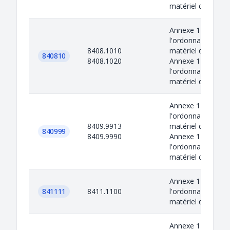
matériel de gu...
Annexe 1 de
l'ordonnance sur l
8408.1010
matériel de guerr
840810
8408.1020
Annexe 1 de
l'ordonnance sur l
matériel de gu...
Annexe 1 de
l'ordonnance sur l
8409.9913
matériel de guerr
840999
8409.9990
Annexe 1 de
l'ordonnance sur l
matériel de gu...
Annexe 1 de
841111
8411.1100
l'ordonnance sur l
matériel de guerr
Annexe 1 de