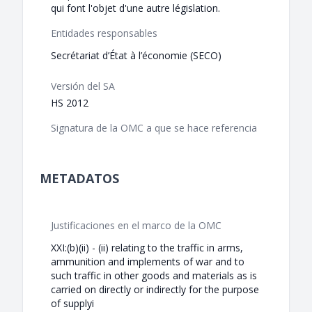
qui font l'objet d'une autre législation.
Entidades responsables
Secrétariat d’État à l’économie (SECO)
Versión del SA
HS 2012
Signatura de la OMC a que se hace referencia
METADATOS
Justificaciones en el marco de la OMC
XXI:(b)(ii) - (ii) relating to the traffic in arms,
ammunition and implements of war and to
such traffic in other goods and materials as is
carried on directly or indirectly for the purpose
of supplyi