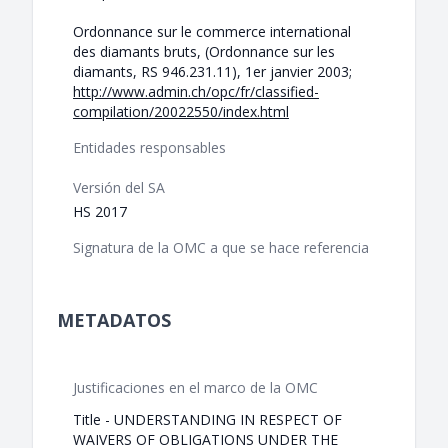
Ordonnance sur le commerce international
des diamants bruts, (Ordonnance sur les
diamants, RS 946.231.11), 1er janvier 2003;
http://www.admin.ch/opc/fr/classified-
compilation/20022550/index.html
Entidades responsables
Versión del SA
HS 2017
Signatura de la OMC a que se hace referencia
METADATOS
Justificaciones en el marco de la OMC
Title - UNDERSTANDING IN RESPECT OF
WAIVERS OF OBLIGATIONS UNDER THE