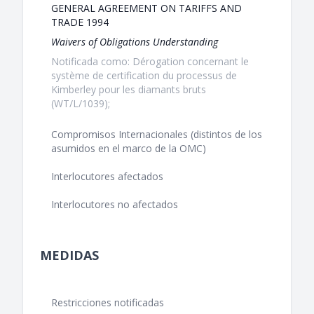
GENERAL AGREEMENT ON TARIFFS AND
TRADE 1994
Waivers of Obligations Understanding
Notificada como: Dérogation concernant le
système de certification du processus de
Kimberley pour les diamants bruts
(WT/L/1039);
Compromisos Internacionales (distintos de los
asumidos en el marco de la OMC)
Interlocutores afectados
Interlocutores no afectados
MEDIDAS
Restricciones notificadas