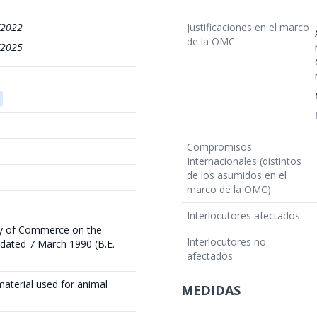
/2022
Justificaciones en el marco
de la OMC
/2025
Compromisos
Internacionales (distintos
de los asumidos en el
marco de la OMC)
Interlocutores afectados
try of Commerce on the
Interlocutores no
 dated 7 March 1990 (B.E.
afectados
 material used for animal
MEDIDAS