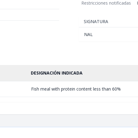
Restricciones notificadas
SIGNATURA
NAL
DESIGNACIÓN INDICADA
Fish meal with protein content less than 60%