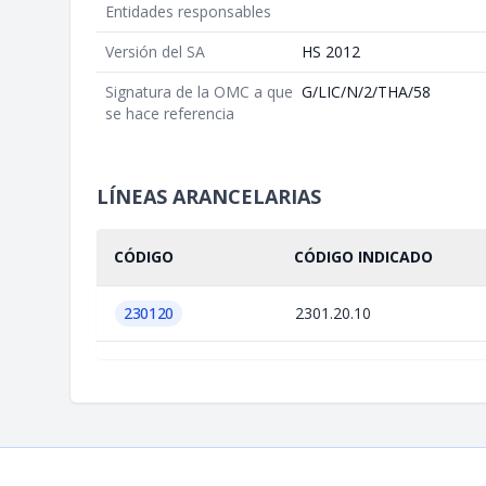
Entidades responsables
Versión del SA
HS 2012
Signatura de la OMC a que
G/LIC/N/2/THA/58
se hace referencia
LÍNEAS ARANCELARIAS
CÓDIGO
CÓDIGO INDICADO
230120
2301.20.10