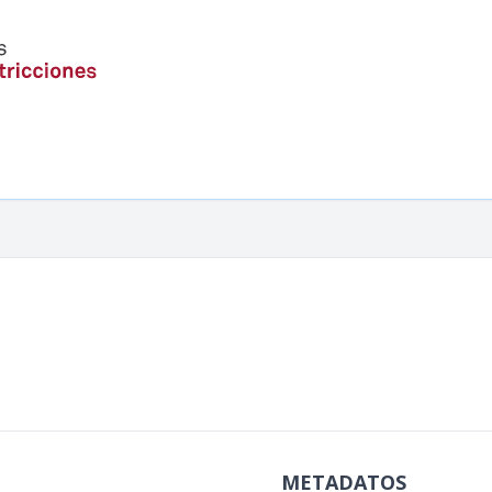
METADATOS