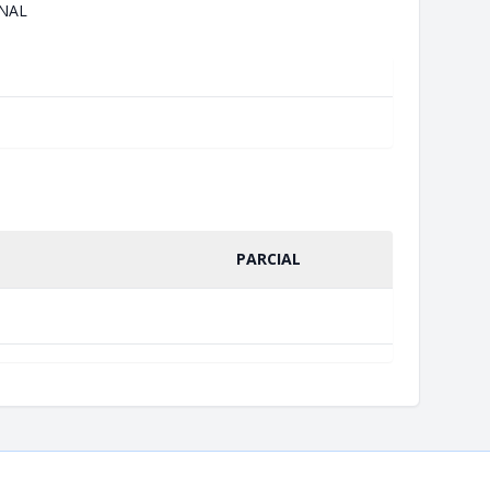
NAL
PARCIAL