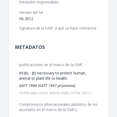
Entidades responsables
Versión del SA
HS 2012
Signatura de la OMC a que se hace referencia
METADATOS
Justificaciones en el marco de la OMC
XX:(b) - (b) necessary to protect human,
animal or plant life or health;
GATT 1994 (GATT 1947 provisions)
Notificada como: Article XX(b) of the GATT
Compromisos Internacionales (distintos de los
asumidos en el marco de la OMC)