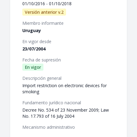
01/10/2016 - 01/10/2018
Versión anterior v.2
Miembro informante
Uruguay
En vigor desde
23/07/2004
Fecha de supresión
En vigor
Descripción general
Import restriction on electronic devices for
smoking
Fundamento jurídico nacional
Decree No. 534 of 23 November 2009; Law
No. 17.793 of 16 July 2004
Mecanismo administrativo