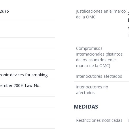
/2016
Justificaciones en el marco
de la OMC
Compromisos
Internacionales (distintos
de los asumidos en el
marco de la OMC)
tronic devices for smoking
Interlocutores afectados
vember 2009; Law No.
Interlocutores no
afectados
MEDIDAS
Restricciones notificadas