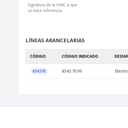
Signatura de la OMC a que
se hace referencia
LÍNEAS ARANCELARIAS
CÓDIGO
CÓDIGO INDICADO
DESIG
854370
8543.70.99
Electro