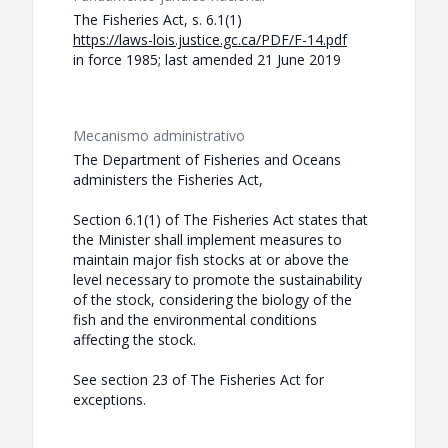
The Fisheries Act, s. 6.1(1)
https://laws-lois.justice.gc.ca/PDF/F-14.pdf
in force 1985; last amended 21 June 2019
Mecanismo administrativo
The Department of Fisheries and Oceans
administers the Fisheries Act,
Section 6.1(1) of The Fisheries Act states that
the Minister shall implement measures to
maintain major fish stocks at or above the
level necessary to promote the sustainability
of the stock, considering the biology of the
fish and the environmental conditions
affecting the stock.
See section 23 of The Fisheries Act for
exceptions.