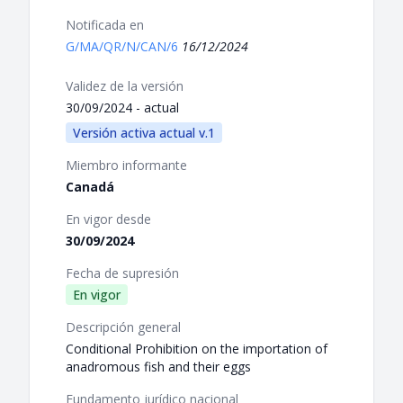
Notificada en
G/MA/QR/N/CAN/6
16/12/2024
Validez de la versión
30/09/2024 - actual
Versión activa actual v.1
Miembro informante
Canadá
En vigor desde
30/09/2024
Fecha de supresión
En vigor
Descripción general
Conditional Prohibition on the importation of
anadromous fish and their eggs
Fundamento jurídico nacional