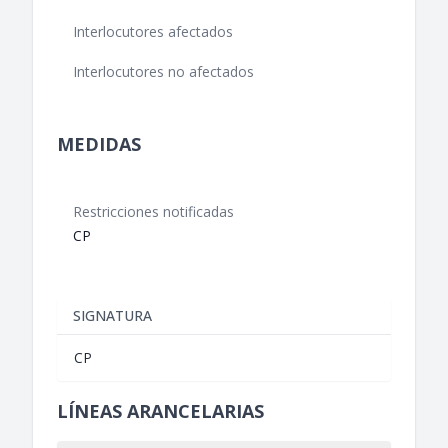
Interlocutores afectados
Interlocutores no afectados
MEDIDAS
Restricciones notificadas
CP
SIGNATURA
CP
LÍNEAS ARANCELARIAS