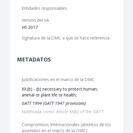
Entidades responsables
Versión del SA
HS 2017
Signatura de la OMC a que se hace referencia
METADATOS
Justificaciones en el marco de la OMC
XX:(b) - (b) necessary to protect human,
animal or plant life or health;
GATT 1994 (GATT 1947 provisions)
Notificada como: Article XX(b) of the GATT
Compromisos Internacionales (distintos de los
asumidos en el marco de la OMC)