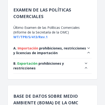
EXAMEN DE LAS POLÍTICAS
COMERCIALES
Último Examen de las Políticas Comerciales
(Informe de la Secretaría de la OMC)
WT/TPR/S/413/Rev.1
A.
Importación
prohibiciones, restricciones
y licencias de importación
B.
Exportación
prohibiciones y
restricciones
BASE DE DATOS SOBRE MEDIO
AMBIENTE (BDMA) DE LA OMC