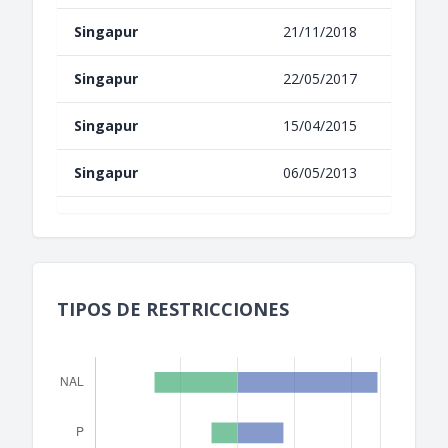
Singapur
21/11/2018
Singapur
22/05/2017
Singapur
15/04/2015
Singapur
06/05/2013
TIPOS DE RESTRICCIONES