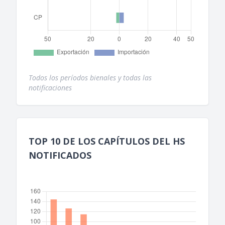
Todos los períodos bienales y todas las
notificaciones
TOP 10 DE LOS CAPÍTULOS DEL HS
NOTIFICADOS