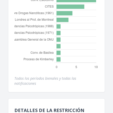
Todos los períodos bienales y todas las
notificaciones
DETALLES DE LA RESTRICCIÓN