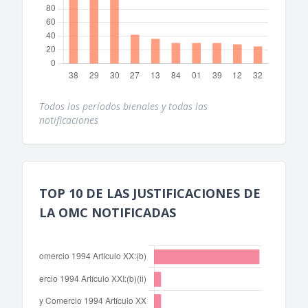
Todos los períodos bienales y todas las
notificaciones
TOP 10 DE LAS JUSTIFICACIONES DE
LA OMC NOTIFICADAS