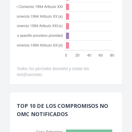
Todos los períodos bienales y todas las
notificaciones
TOP 10 DE LOS COMPROMISOS NO
OMC NOTIFICADOS