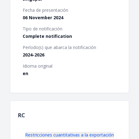
Fecha de presentación
06 November 2024
Tipo de notificación
Complete notification
Período(s) que abarca la notificación
2024-2026
Idioma original
en
RC
Restricciones cuantitativas a la exportación