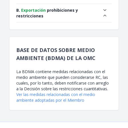
B.
Exportación
prohibiciones y
restricciones
BASE DE DATOS SOBRE MEDIO
AMBIENTE (BDMA) DE LA OMC
La BDMA contiene medidas relacionadas con el
medio ambiente que pueden considerarse RC, las
cuales, por lo tanto, deben notificarse con arreglo
a la Decisión sobre las restricciones cuantitativas.
Ver las medidas relacionadas con el medio
ambiente adoptadas por el Miembro