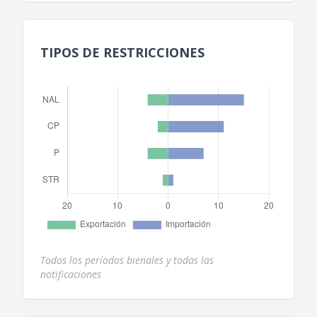
TIPOS DE RESTRICCIONES
Todos los períodos bienales y todas las
notificaciones