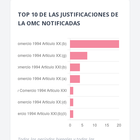
TOP 10 DE LAS JUSTIFICACIONES DE
LA OMC NOTIFICADAS
Todos los períodos bienales y todas las