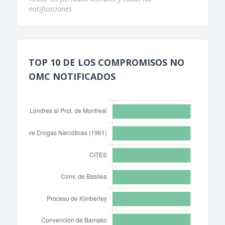
notificaciones
TOP 10 DE LOS COMPROMISOS NO
OMC NOTIFICADOS