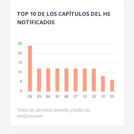
TOP 10 DE LOS CAPÍTULOS DEL HS
NOTIFICADOS
Todos los períodos bienales y todas las
notificaciones