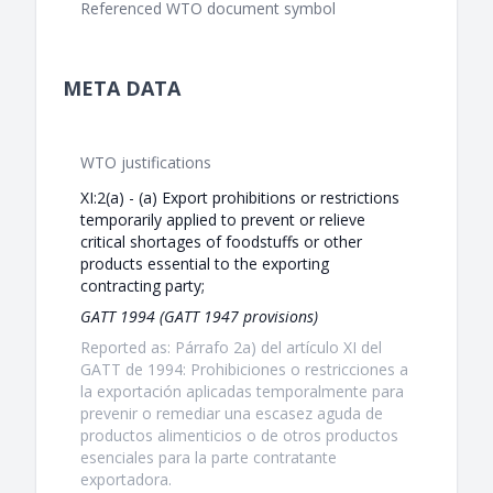
Referenced WTO document symbol
META DATA
WTO justifications
XI:2(a) - (a) Export prohibitions or restrictions
temporarily applied to prevent or relieve
critical shortages of foodstuffs or other
products essential to the exporting
contracting party;
GATT 1994 (GATT 1947 provisions)
Reported as: Párrafo 2a) del artículo XI del
GATT de 1994: Prohibiciones o restricciones a
la exportación aplicadas temporalmente para
prevenir o remediar una escasez aguda de
productos alimenticios o de otros productos
esenciales para la parte contratante
exportadora.