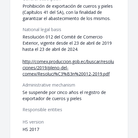
Prohibición de exportación de cueros y pieles
(Capítulos 41 del SA), con la finalidad de
garantizar el abastecimiento de los mismos.
National legal basis
Resolución 012 del Comité de Comercio
Exterior, vigente desde el 23 de abril de 2019
hasta el 23 de abril de 2024.
http://comex.produccion.gob.ec/buscar/resolu
ciones/2019/pleno-del-
comex/Resoluci%C3%B3n%20012-2019.pdf
Administrative mechanism
Se suspende por cinco años el registro de
exportador de cueros y pieles
Responsible entities
HS version
HS 2017