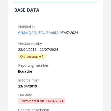
BASE DATA
Notified in
G/MA/QR/N/ECU/1/Add.2
05/07/2024
Version validity
23/04/2019 - 22/07/2024
Old version v.1
Reporting member
Ecuador
In force from
23/04/2019
End date
Terminated on
23/04/2024
General description