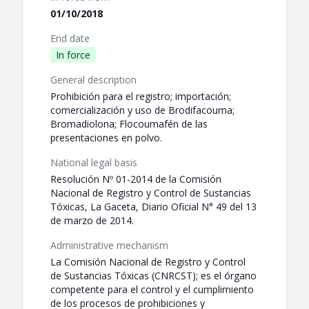
01/10/2018
End date
In force
General description
Prohibición para el registro; importación;
comercialización y uso de Brodifacouma;
Bromadiolona; Flocoumafén de las
presentaciones en polvo.
National legal basis
Resolución Nº 01-2014 de la Comisión
Nacional de Registro y Control de Sustancias
Tóxicas, La Gaceta, Diario Oficial N° 49 del 13
de marzo de 2014.
Administrative mechanism
La Comisión Nacional de Registro y Control
de Sustancias Tóxicas (CNRCST); es el órgano
competente para el control y el cumplimiento
de los procesos de prohibiciones y