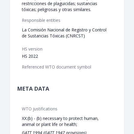
restricciones de plaguicidas; sustancias
tóxicas; peligrosas y otras similares.
Responsible entities
La Comisión Nacional de Registro y Control
de Sustancias Tóxicas (CNRCST)
HS version
HS 2022
Referenced WTO document symbol
META DATA
WTO justifications
XX:(b) - (b) necessary to protect human,
animal or plant life or health;
GATT 1994 (GATT 1947 provisions)