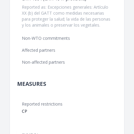
Reported as: Excepciones generales: Artículo
XX (b) del GATT como medidas necesarias
para proteger la salud; la vida de las personas
y los animales o preservar los vegetales.
Non-WTO commitments
Affected partners
Non-affected partners
MEASURES
Reported restrictions
CP