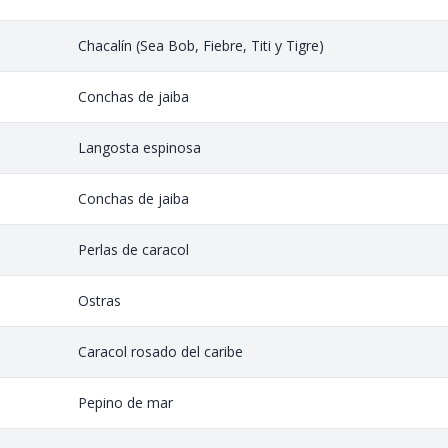
Chacalín (Sea Bob, Fiebre, Titi y Tigre)
Conchas de jaiba
Langosta espinosa
Conchas de jaiba
Perlas de caracol
Ostras
Caracol rosado del caribe
Pepino de mar