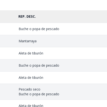
REP. DESC.
Buche o popa de pescado
Mantarraya
Aleta de tiburón
Buche o popa de pescado
Aleta de tiburón
Pescado seco
Buche o popa de pescado
Aleta de tiburón