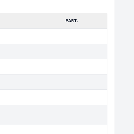
PART.