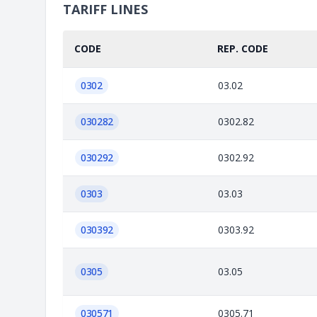
TARIFF LINES
CODE
REP. CODE
0302
03.02
030282
0302.82
030292
0302.92
0303
03.03
030392
0303.92
0305
03.05
030571
0305.71