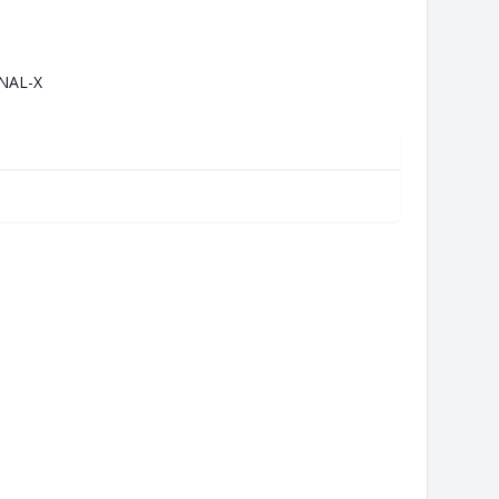
NAL-X