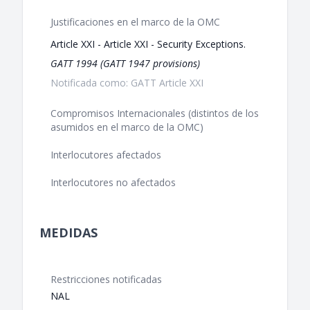
Justificaciones en el marco de la OMC
Article XXI - Article XXI - Security Exceptions.
GATT 1994 (GATT 1947 provisions)
Notificada como: GATT Article XXI
Compromisos Internacionales (distintos de los
asumidos en el marco de la OMC)
Interlocutores afectados
Interlocutores no afectados
MEDIDAS
Restricciones notificadas
NAL