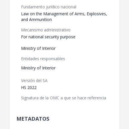
Fundamento jurídico nacional
Law on the Management of Arms, Explosives,
and Ammunition
Mecanismo administrativo
For national security purpose
Ministry of Interior
Entidades responsables
Ministry of Interior
Versión del SA
HS 2022
Signatura de la OMC a que se hace referencia
METADATOS