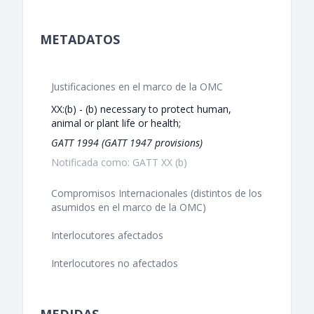
METADATOS
Justificaciones en el marco de la OMC
XX:(b) - (b) necessary to protect human,
animal or plant life or health;
GATT 1994 (GATT 1947 provisions)
Notificada como: GATT XX (b)
Compromisos Internacionales (distintos de los
asumidos en el marco de la OMC)
Interlocutores afectados
Interlocutores no afectados