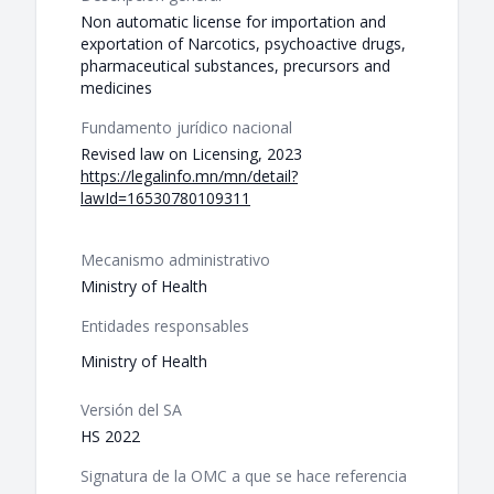
Non automatic license for importation and
exportation of Narcotics, psychoactive drugs,
pharmaceutical substances, precursors and
medicines
Fundamento jurídico nacional
Revised law on Licensing, 2023
https://legalinfo.mn/mn/detail?
lawId=16530780109311
Mecanismo administrativo
Ministry of Health
Entidades responsables
Ministry of Health
Versión del SA
HS 2022
Signatura de la OMC a que se hace referencia