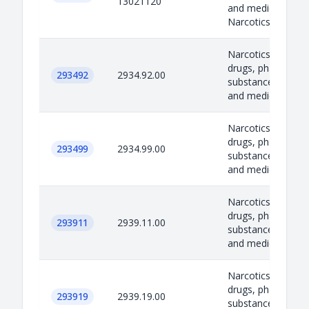
13021120
and medicines
Narcotics, psy...
Narcotics, psycho
drugs, pharmaceut
293492
2934.92.00
substances, precu
and medicines
Narcotics, psycho
drugs, pharmaceut
293499
2934.99.00
substances, precu
and medicines
Narcotics, psycho
drugs, pharmaceut
293911
2939.11.00
substances, precu
and medicines
Narcotics, psycho
drugs, pharmaceut
293919
2939.19.00
substances, precu