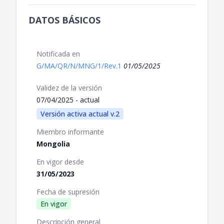
DATOS BÁSICOS
Notificada en
G/MA/QR/N/MNG/1/Rev.1
01/05/2025
Validez de la versión
07/04/2025 - actual
Versión activa actual v.2
Miembro informante
Mongolia
En vigor desde
31/05/2023
Fecha de supresión
En vigor
Descripción general