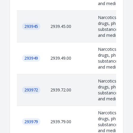
and medicines
Narcotics, psycho
drugs, pharmaceut
293945
2939.45.00
substances, precu
and medicines
Narcotics, psycho
drugs, pharmaceut
293949
2939.49.00
substances, precu
and medicines
Narcotics, psycho
drugs, pharmaceut
293972
2939.72.00
substances, precu
and medicines
Narcotics, psycho
drugs, pharmaceut
293979
2939.79.00
substances, precu
and medicines