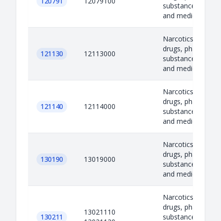
120791
12079100
substances, precu
and medicines
Narcotics, psycho
drugs, pharmaceut
121130
12113000
substances, precu
and medicines
Narcotics, psycho
drugs, pharmaceut
121140
12114000
substances, precu
and medicines
Narcotics, psycho
drugs, pharmaceut
130190
13019000
substances, precu
and medicines
Narcotics, psycho
drugs, pharmaceut
13021110
130211
substances, precu