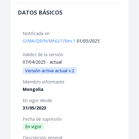
DATOS BÁSICOS
Notificada en
G/MA/QR/N/MNG/1/Rev.1
01/05/2025
Validez de la versión
07/04/2025 - actual
Versión activa actual v.2
Miembro informante
Mongolia
En vigor desde
31/05/2023
Fecha de supresión
En vigor
Descripción general