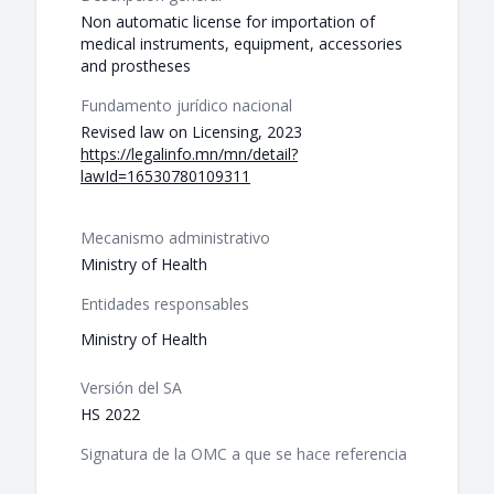
Non automatic license for importation of
medical instruments, equipment, accessories
and prostheses
Fundamento jurídico nacional
Revised law on Licensing, 2023
https://legalinfo.mn/mn/detail?
lawId=16530780109311
Mecanismo administrativo
Ministry of Health
Entidades responsables
Ministry of Health
Versión del SA
HS 2022
Signatura de la OMC a que se hace referencia