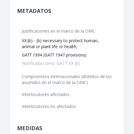
METADATOS
Justificaciones en el marco de la OMC
XX:(b) - (b) necessary to protect human,
animal or plant life or health;
GATT 1994 (GATT 1947 provisions)
Notificada como: GATT XX (b)
Compromisos Internacionales (distintos de los
asumidos en el marco de la OMC)
Interlocutores afectados
Interlocutores no afectados
MEDIDAS