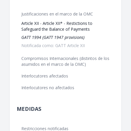
Justificaciones en el marco de la OMC
Article XII - Article XII* - Restictions to
Safeguard the Balance of Payments
GATT 1994 (GATT 1947 provisions)
Notificada como: GATT Article XII
Compromisos Internacionales (distintos de los
asumidos en el marco de la OMC)
Interlocutores afectados
Interlocutores no afectados
MEDIDAS
Restricciones notificadas