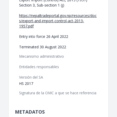
Section 3, Sub-section 1 (j)
https://nepaltradeportal.gov.np/resources/doc
s/export-and-import-control-act-2013-
1957.pdf
Entry into force 26 April 2022
Terminated 30 August 2022
Mecanismo administrativo
Entidades responsables
Versión del SA
HS 2017
Signatura de la OMC a que se hace referencia
METADATOS