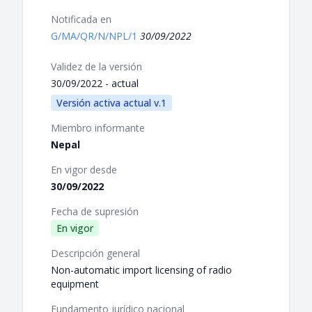
Notificada en
G/MA/QR/N/NPL/1
30/09/2022
Validez de la versión
30/09/2022 - actual
Versión activa actual v.1
Miembro informante
Nepal
En vigor desde
30/09/2022
Fecha de supresión
En vigor
Descripción general
Non-automatic import licensing of radio
equipment
Fundamento jurídico nacional