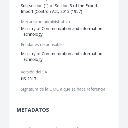
Sub-section (1) of Section 3 of the Export
Import (Control) Act, 2013 (1957)
Mecanismo administrativo
Ministry of Communication and Information
Technology
Entidades responsables
Ministry of Communication and Information
Technology
Versión del SA
HS 2017
Signatura de la OMC a que se hace referencia
METADATOS