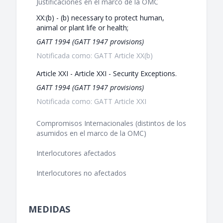
Justificaciones en el marco de la OMC
XX:(b) - (b) necessary to protect human,
animal or plant life or health;
GATT 1994 (GATT 1947 provisions)
Notificada como: GATT Article XX(b)
Article XXI - Article XXI - Security Exceptions.
GATT 1994 (GATT 1947 provisions)
Notificada como: GATT Article XXI
Compromisos Internacionales (distintos de los
asumidos en el marco de la OMC)
Interlocutores afectados
Interlocutores no afectados
MEDIDAS