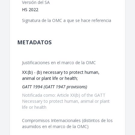
Versión del SA
HS 2022
Signatura de la OMC a que se hace referencia
METADATOS
Justificaciones en el marco de la OMC
XX:(b) - (b) necessary to protect human,
animal or plant life or health;
GATT 1994 (GATT 1947 provisions)
Notificada como: Article XX(b) of the GATT
Necessary to protect human, animal or plant
life or health
Compromisos Internacionales (distintos de los
asumidos en el marco de la OMC)