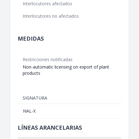
Interlocutores afectados
Interlocutores no afectados
MEDIDAS
Restricciones notificadas
Non-automatic licensing on export of plant
products
SIGNATURA
NAL-X
LÍNEAS ARANCELARIAS