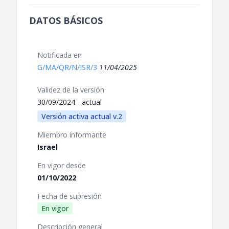
DATOS BÁSICOS
Notificada en
G/MA/QR/N/ISR/3
11/04/2025
Validez de la versión
30/09/2024 - actual
Versión activa actual v.2
Miembro informante
Israel
En vigor desde
01/10/2022
Fecha de supresión
En vigor
Descripción general