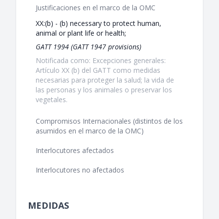
Justificaciones en el marco de la OMC
XX:(b) - (b) necessary to protect human,
animal or plant life or health;
GATT 1994 (GATT 1947 provisions)
Notificada como: Excepciones generales:
Artículo XX (b) del GATT como medidas
necesarias para proteger la salud; la vida de
las personas y los animales o preservar los
vegetales.
Compromisos Internacionales (distintos de los
asumidos en el marco de la OMC)
Interlocutores afectados
Interlocutores no afectados
MEDIDAS