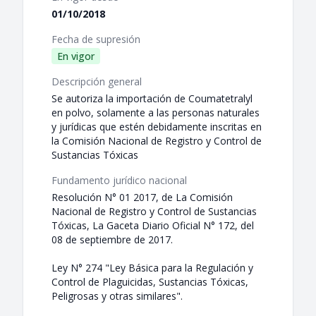
01/10/2018
Fecha de supresión
En vigor
Descripción general
Se autoriza la importación de Coumatetralyl
en polvo, solamente a las personas naturales
y jurídicas que estén debidamente inscritas en
la Comisión Nacional de Registro y Control de
Sustancias Tóxicas
Fundamento jurídico nacional
Resolución N° 01 2017, de La Comisión
Nacional de Registro y Control de Sustancias
Tóxicas, La Gaceta Diario Oficial N° 172, del
08 de septiembre de 2017.
Ley N° 274 "Ley Básica para la Regulación y
Control de Plaguicidas, Sustancias Tóxicas,
Peligrosas y otras similares".