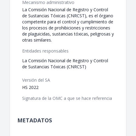
Mecanismo administrativo
La Comisión Nacional de Registro y Control
de Sustancias Tóxicas (CNRCST), es el órgano
competente para el control y cumplimiento de
los procesos de prohibiciones y restricciones
de plaguicidas, sustancias tóxicas, peligrosas y
otras similares.
Entidades responsables
La Comisión Nacional de Registro y Control
de Sustancias Tóxicas (CNRCST)
Versión del SA
HS 2022
Signatura de la OMC a que se hace referencia
METADATOS