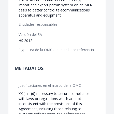
import and export permit system on an MFN
basis to better control telecommunications
apparatus and equipment.
Entidades responsables
Versión del SA
HS 2012
Signatura de la OMC a que se hace referencia
METADATOS
Justificaciones en el marco de la OMC
XX:(d) - (d) necessary to secure compliance
with laws or regulations which are not
inconsistent with the provisions of this
Agreement, including those relating to
customs enforcement, the enforcement