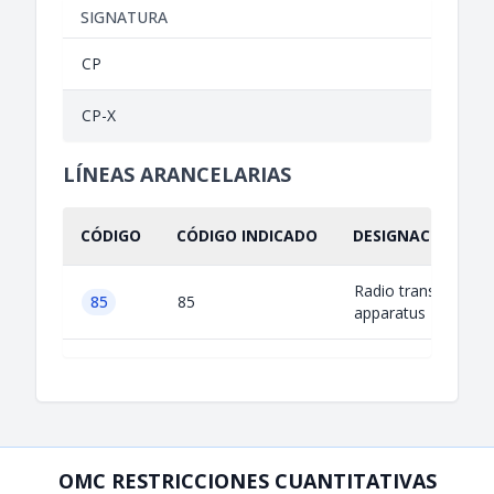
SIGNATURA
CP
CP-X
LÍNEAS ARANCELARIAS
CÓDIGO
CÓDIGO INDICADO
DESIGNACIÓN IND
Radio transmitting
85
85
apparatus
OMC RESTRICCIONES CUANTITATIVAS