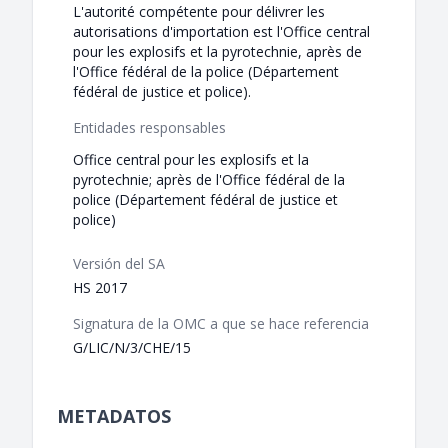
L'autorité compétente pour délivrer les
autorisations d'importation est l'Office central
pour les explosifs et la pyrotechnie, après de
l'Office fédéral de la police (Département
fédéral de justice et police).
Entidades responsables
Office central pour les explosifs et la
pyrotechnie; après de l'Office fédéral de la
police (Département fédéral de justice et
police)
Versión del SA
HS 2017
Signatura de la OMC a que se hace referencia
G/LIC/N/3/CHE/15
METADATOS