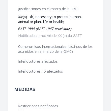
Justificaciones en el marco de la OMC
XX:(b) - (b) necessary to protect human,
animal or plant life or health;
GATT 1994 (GATT 1947 provisions)
Notificada como: Article XX (b) du GATT
Compromisos Internacionales (distintos de los
asumidos en el marco de la OMC)
Interlocutores afectados
Interlocutores no afectados
MEDIDAS
Restricciones notificadas