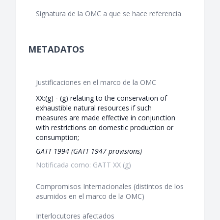
Signatura de la OMC a que se hace referencia
METADATOS
Justificaciones en el marco de la OMC
XX:(g) - (g) relating to the conservation of
exhaustible natural resources if such
measures are made effective in conjunction
with restrictions on domestic production or
consumption;
GATT 1994 (GATT 1947 provisions)
Notificada como: GATT XX (g)
Compromisos Internacionales (distintos de los
asumidos en el marco de la OMC)
Interlocutores afectados