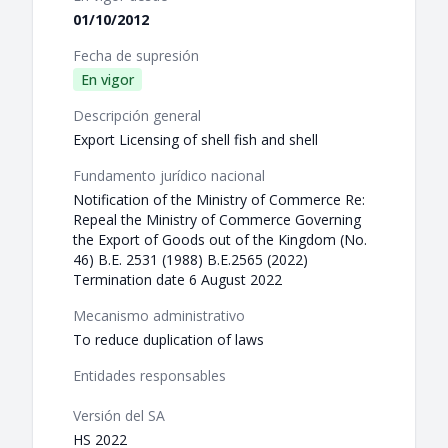
01/10/2012
Fecha de supresión
En vigor
Descripción general
Export Licensing of shell fish and shell
Fundamento jurídico nacional
Notification of the Ministry of Commerce Re:
Repeal the Ministry of Commerce Governing
the Export of Goods out of the Kingdom (No.
46) B.E. 2531 (1988) B.E.2565 (2022)
Termination date 6 August 2022
Mecanismo administrativo
To reduce duplication of laws
Entidades responsables
Versión del SA
HS 2022