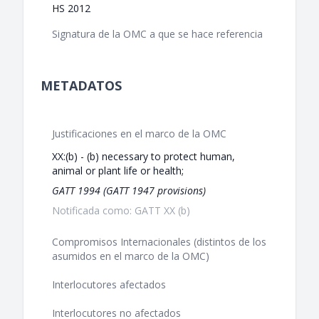
HS 2012
Signatura de la OMC a que se hace referencia
METADATOS
Justificaciones en el marco de la OMC
XX:(b) - (b) necessary to protect human,
animal or plant life or health;
GATT 1994 (GATT 1947 provisions)
Notificada como: GATT XX (b)
Compromisos Internacionales (distintos de los
asumidos en el marco de la OMC)
Interlocutores afectados
Interlocutores no afectados