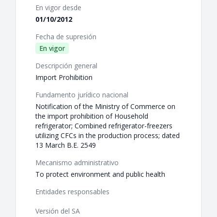
En vigor desde
01/10/2012
Fecha de supresión
En vigor
Descripción general
Import Prohibition
Fundamento jurídico nacional
Notification of the Ministry of Commerce on
the import prohibition of Household
refrigerator; Combined refrigerator-freezers
utilizing CFCs in the production process; dated
13 March B.E. 2549
Mecanismo administrativo
To protect environment and public health
Entidades responsables
Versión del SA