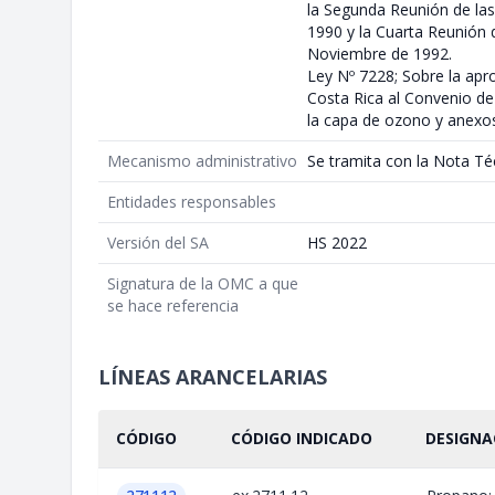
la Segunda Reunión de las 
1990 y la Cuarta Reunión d
Noviembre de 1992.
Ley Nº 7228; Sobre la apr
Costa Rica al Convenio de 
la capa de ozono y anexo
Mecanismo administrativo
Se tramita con la Nota Té
Entidades responsables
Versión del SA
HS 2022
Signatura de la OMC a que
se hace referencia
LÍNEAS ARANCELARIAS
CÓDIGO
CÓDIGO INDICADO
DESIGNA