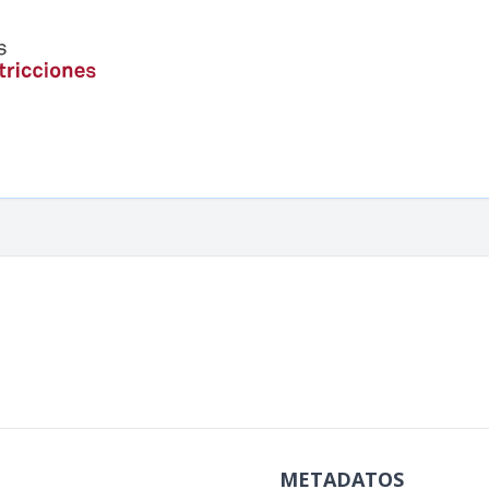
METADATOS