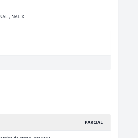
NAL , NAL-X
PARCIAL