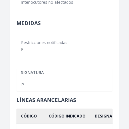
Interlocutores no afectados
MEDIDAS
Restricciones notificadas
P
SIGNATURA
P
LÍNEAS ARANCELARIAS
CÓDIGO
CÓDIGO INDICADO
DESIGNACIÓN IN