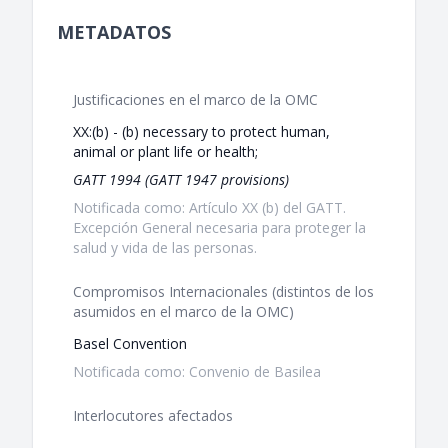
METADATOS
Justificaciones en el marco de la OMC
XX:(b) - (b) necessary to protect human,
animal or plant life or health;
GATT 1994 (GATT 1947 provisions)
Notificada como: Artículo XX (b) del GATT.
Excepción General necesaria para proteger la
salud y vida de las personas.
Compromisos Internacionales (distintos de los
asumidos en el marco de la OMC)
Basel Convention
Notificada como: Convenio de Basilea
Interlocutores afectados