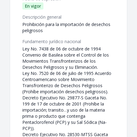
En vigor
Descripción general
Prohibición para la importación de desechos
peligrosos
Fundamento jurídico nacional
Ley No. 7438 de 06 de octubre de 1994
Convenio de Basilea sobre el Control de los
Movimientos Transfronterizos de los
Desechos Peligrosos y su Eliminación.
Ley No. 7520 de 06 de julio de 1995 Acuerdo
Centroamericano sobre Movimiento
Transfronterizo de Desechos Peligrosos
(Prohíbe importación desechos peligrosos).
Decreto Ejecutivo No. 29877-S Gaceta No.
199 de 17 de octubre de 2001 (Prohíbe la
importación; transito…y uso de la materia
prima o producto que contenga
Pentaclorofenol (PCP) y su Sal Sódica (Na-
PCP)).
Decreto Ejecutivo No. 28530-MTSS Gaceta