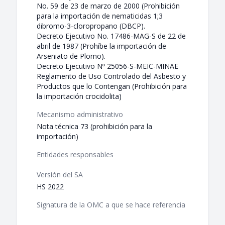
No. 59 de 23 de marzo de 2000 (Prohibición
para la importación de nematicidas 1;3
dibromo-3-cloropropano (DBCP).
Decreto Ejecutivo No. 17486-MAG-S de 22 de
abril de 1987 (Prohíbe la importación de
Arseniato de Plomo).
Decreto Ejecutivo Nº 25056-S-MEIC-MINAE
Reglamento de Uso Controlado del Asbesto y
Productos que lo Contengan (Prohibición para
la importación crocidolita)
Mecanismo administrativo
Nota técnica 73 (prohibición para la
importación)
Entidades responsables
Versión del SA
HS 2022
Signatura de la OMC a que se hace referencia