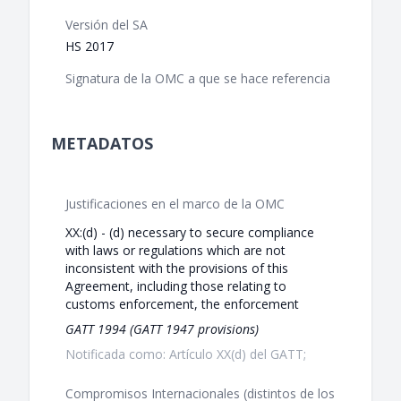
Versión del SA
HS 2017
Signatura de la OMC a que se hace referencia
METADATOS
Justificaciones en el marco de la OMC
XX:(d) - (d) necessary to secure compliance
with laws or regulations which are not
inconsistent with the provisions of this
Agreement, including those relating to
customs enforcement, the enforcement
GATT 1994 (GATT 1947 provisions)
Notificada como: Artículo XX(d) del GATT;
Compromisos Internacionales (distintos de los