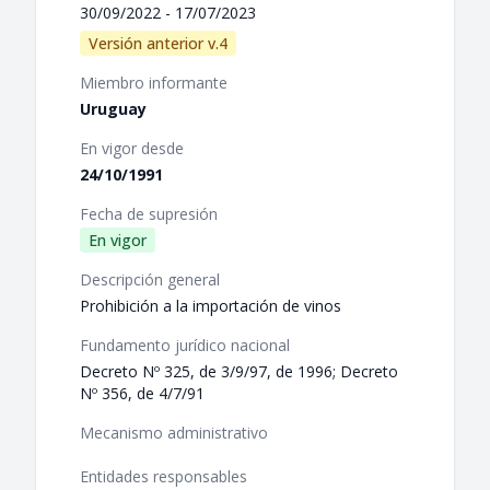
30/09/2022 - 17/07/2023
Versión anterior v.4
Miembro informante
Uruguay
En vigor desde
24/10/1991
Fecha de supresión
En vigor
Descripción general
Prohibición a la importación de vinos
Fundamento jurídico nacional
Decreto Nº 325, de 3/9/97, de 1996; Decreto
Nº 356, de 4/7/91
Mecanismo administrativo
Entidades responsables