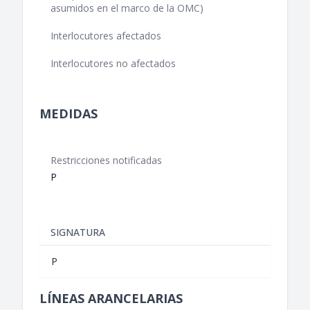
asumidos en el marco de la OMC)
Interlocutores afectados
Interlocutores no afectados
MEDIDAS
Restricciones notificadas
P
SIGNATURA
P
LÍNEAS ARANCELARIAS