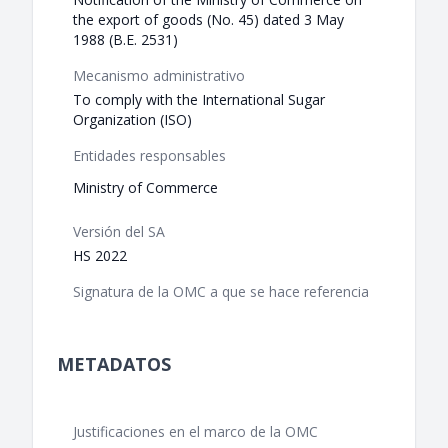
the export of goods (No. 45) dated 3 May
1988 (B.E. 2531)
Mecanismo administrativo
To comply with the International Sugar
Organization (ISO)
Entidades responsables
Ministry of Commerce
Versión del SA
HS 2022
Signatura de la OMC a que se hace referencia
METADATOS
Justificaciones en el marco de la OMC