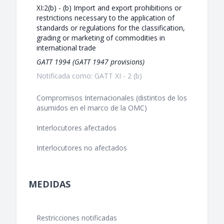
XI:2(b) - (b) Import and export prohibitions or
restrictions necessary to the application of
standards or regulations for the classification,
grading or marketing of commodities in
international trade
GATT 1994 (GATT 1947 provisions)
Notificada como: GATT XI - 2 (b)
Compromisos Internacionales (distintos de los
asumidos en el marco de la OMC)
Interlocutores afectados
Interlocutores no afectados
MEDIDAS
Restricciones notificadas