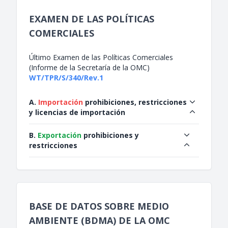
EXAMEN DE LAS POLÍTICAS
COMERCIALES
Último Examen de las Políticas Comerciales
(Informe de la Secretaría de la OMC)
WT/TPR/S/340/Rev.1
A.
Importación
prohibiciones, restricciones
y licencias de importación
B.
Exportación
prohibiciones y
restricciones
BASE DE DATOS SOBRE MEDIO
AMBIENTE (BDMA) DE LA OMC