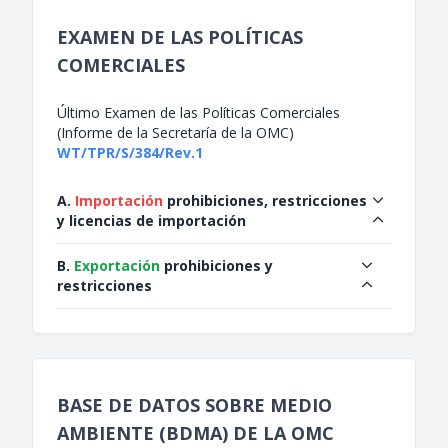
EXAMEN DE LAS POLÍTICAS
COMERCIALES
Último Examen de las Políticas Comerciales
(Informe de la Secretaría de la OMC)
WT/TPR/S/384/Rev.1
A.
Importación
prohibiciones, restricciones
y licencias de importación
B.
Exportación
prohibiciones y
restricciones
BASE DE DATOS SOBRE MEDIO
AMBIENTE (BDMA) DE LA OMC